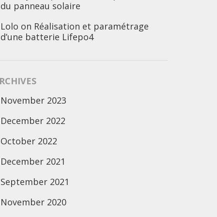
du panneau solaire
Lolo
on
Réalisation et paramétrage
d’une batterie Lifepo4
RCHIVES
November 2023
December 2022
October 2022
December 2021
September 2021
November 2020