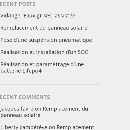
ECENT POSTS
Vidange “Eaux grises” assistée
Remplacement du panneau solaire
Pose d’une suspension pneumatique
Réalisation et installation d’un SOG
Réalisation et paramétrage d’une
batterie Lifepo4
ECENT COMMENTS
jacques favre
on
Remplacement du
panneau solaire
Liberty campérêve
on
Remplacement