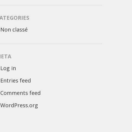
ATEGORIES
Non classé
ETA
Log in
Entries feed
Comments feed
WordPress.org