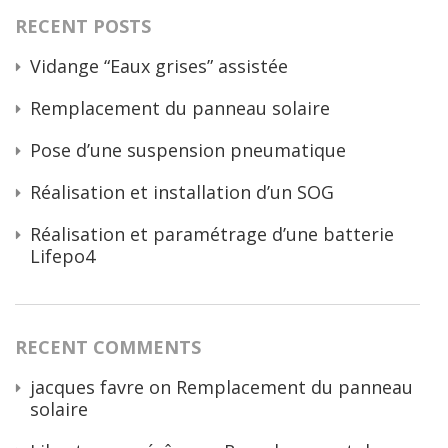
RECENT POSTS
Vidange “Eaux grises” assistée
Remplacement du panneau solaire
Pose d’une suspension pneumatique
Réalisation et installation d’un SOG
Réalisation et paramétrage d’une batterie
Lifepo4
RECENT COMMENTS
jacques favre
on
Remplacement du panneau
solaire