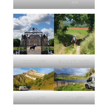
2020
Normandie 2021
Cœur de France 2021
Montagnes 2021
Irlande 2022