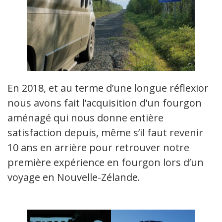
En 2018, et au terme d’une longue réflexion,
nous avons fait l’acquisition d’un fourgon
aménagé qui nous donne entière
satisfaction depuis, même s’il faut revenir
10 ans en arrière pour retrouver notre
première expérience en fourgon lors d’un
voyage en Nouvelle-Zélande.