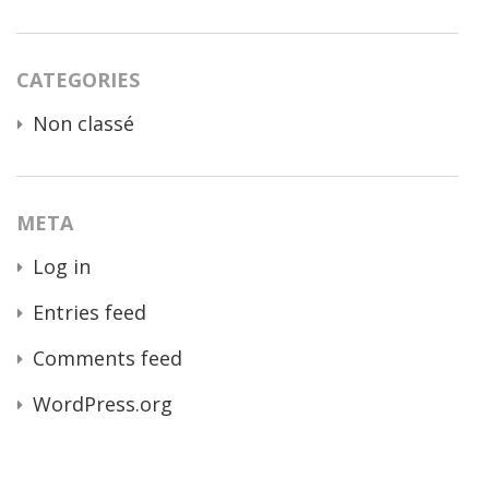
CATEGORIES
Non classé
META
Log in
Entries feed
Comments feed
WordPress.org