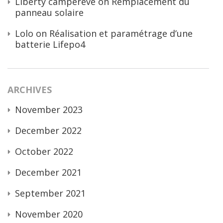
Liberty campérêve
on
Remplacement du
panneau solaire
Lolo
on
Réalisation et paramétrage d’une
batterie Lifepo4
ARCHIVES
November 2023
December 2022
October 2022
December 2021
September 2021
November 2020