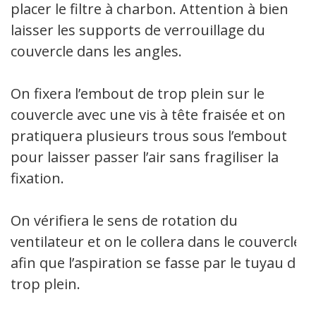
placer le filtre à charbon. Attention à bien
laisser les supports de verrouillage du
couvercle dans les angles.
On fixera l’embout de trop plein sur le
couvercle avec une vis à tête fraisée et on
pratiquera plusieurs trous sous l’embout
pour laisser passer l’air sans fragiliser la
fixation.
On vérifiera le sens de rotation du
ventilateur et on le collera dans le couvercle
afin que l’aspiration se fasse par le tuyau de
trop plein.