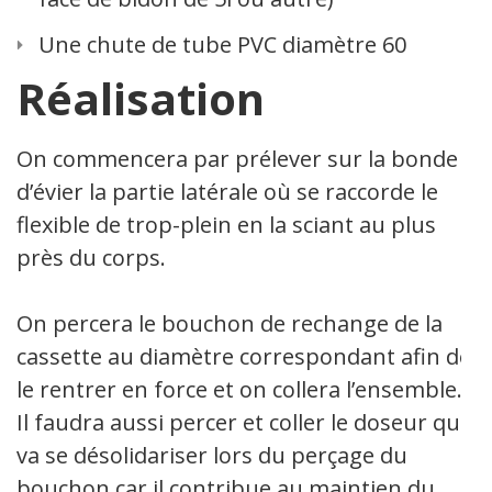
Une chute de tube PVC diamètre 60
Réalisation
On commencera par prélever sur la bonde
d’évier la partie latérale où se raccorde le
flexible de trop-plein en la sciant au plus
près du corps.
On percera le bouchon de rechange de la
cassette au diamètre correspondant afin de
le rentrer en force et on collera l’ensemble.
Il faudra aussi percer et coller le doseur qui
va se désolidariser lors du perçage du
bouchon car il contribue au maintien du