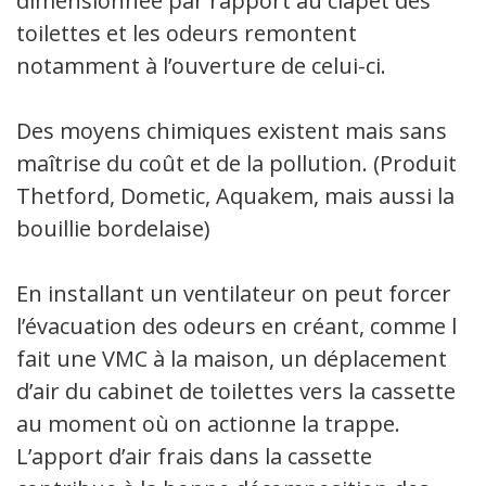
dimensionnée par rapport au clapet des
toilettes et les odeurs remontent
notamment à l’ouverture de celui-ci.
Des moyens chimiques existent mais sans
maîtrise du coût et de la pollution. (Produits
Thetford, Dometic, Aquakem, mais aussi la
bouillie bordelaise)
En installant un ventilateur on peut forcer
l’évacuation des odeurs en créant, comme le
fait une VMC à la maison, un déplacement
d’air du cabinet de toilettes vers la cassette
au moment où on actionne la trappe.
L’apport d’air frais dans la cassette