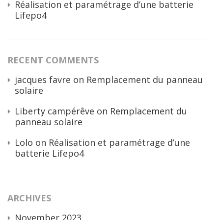
Réalisation et paramétrage d’une batterie
Lifepo4
RECENT COMMENTS
jacques favre
on
Remplacement du panneau
solaire
Liberty campérêve
on
Remplacement du
panneau solaire
Lolo
on
Réalisation et paramétrage d’une
batterie Lifepo4
ARCHIVES
November 2023