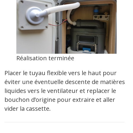
Réalisation terminée
Placer le tuyau flexible vers le haut pour
éviter une éventuelle descente de matières
liquides vers le ventilateur et replacer le
bouchon d’origine pour extraire et aller
vider la cassette.