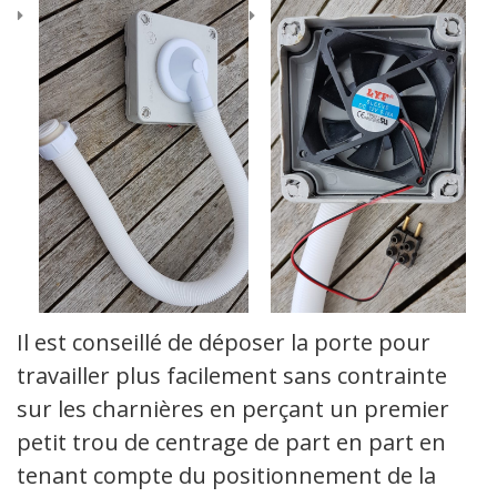
Il est conseillé de déposer la porte pour
travailler plus facilement sans contrainte
sur les charnières en perçant un premier
petit trou de centrage de part en part en
tenant compte du positionnement de la