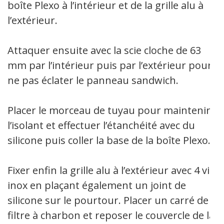
boîte Plexo à l’intérieur et de la grille alu à
l’extérieur.
Attaquer ensuite avec la scie cloche de 63
mm par l’intérieur puis par l’extérieur pour
ne pas éclater le panneau sandwich.
Placer le morceau de tuyau pour maintenir
l’isolant et effectuer l’étanchéité avec du
silicone puis coller la base de la boîte Plexo.
Fixer enfin la grille alu à l’extérieur avec 4 vis
inox en plaçant également un joint de
silicone sur le pourtour. Placer un carré de
filtre à charbon et reposer le couvercle de la