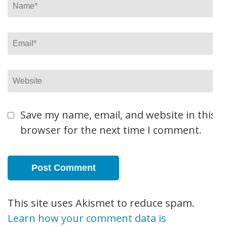
Name
*
Email
*
Website
Save my name, email, and website in this
browser for the next time I comment.
This site uses Akismet to reduce spam.
Learn how your comment data is