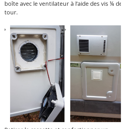
boîte avec le ventilateur à l’aide des vis ¼ de
tour.