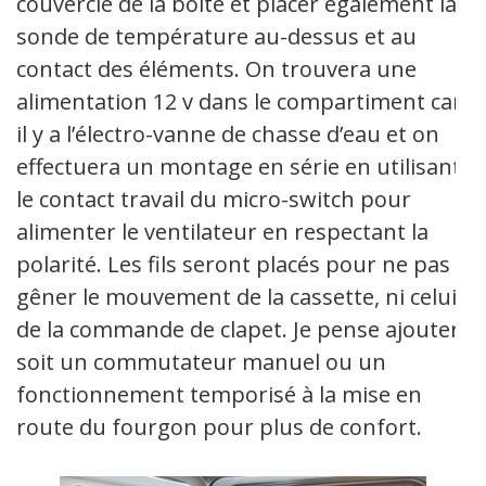
couvercle de la boîte et placer également la
sonde de température au-dessus et au
contact des éléments. On trouvera une
alimentation 12 v dans le compartiment car
il y a l’électro-vanne de chasse d’eau et on
effectuera un montage en série en utilisant
le contact travail du micro-switch pour
alimenter le ventilateur en respectant la
polarité. Les fils seront placés pour ne pas
gêner le mouvement de la cassette, ni celui
de la commande de clapet. Je pense ajouter
soit un commutateur manuel ou un
fonctionnement temporisé à la mise en
route du fourgon pour plus de confort.