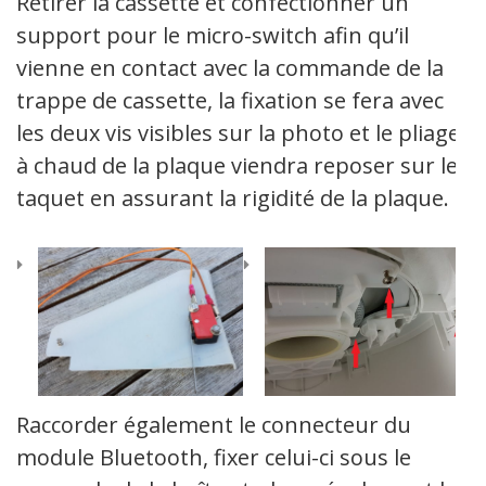
Retirer la cassette et confectionner un
support pour le micro-switch afin qu’il
vienne en contact avec la commande de la
trappe de cassette, la fixation se fera avec
les deux vis visibles sur la photo et le pliage
à chaud de la plaque viendra reposer sur le
taquet en assurant la rigidité de la plaque.
Raccorder également le connecteur du
module Bluetooth, fixer celui-ci sous le