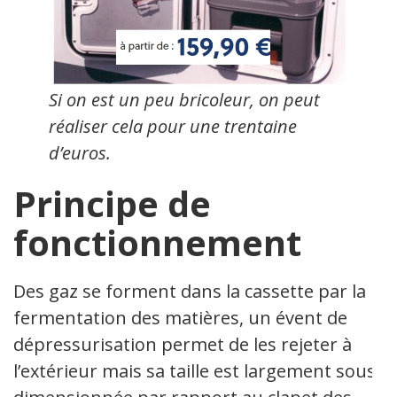
Si on est un peu bricoleur, on peut
réaliser cela pour une trentaine
d’euros.
Principe de
fonctionnement
Des gaz se forment dans la cassette par la
fermentation des matières, un évent de
dépressurisation permet de les rejeter à
l’extérieur mais sa taille est largement sous