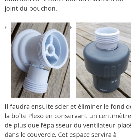
joint du bouchon.
Il faudra ensuite scier et éliminer le fond de
la boîte Plexo en conservant un centimètre
de plus que l’épaisseur du ventilateur placé
dans le couvercle. Cet espace servira à