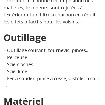
contribue à la bonne décomposition des
matières, les odeurs sont rejetées à
l’extérieur et un filtre à charbon en réduit
les effets olfactifs pour les voisins.
Outillage
– Outillage courant, tournevis, pinces…
– Perceuse
– Scie-cloches
– Scie, lime
– Fer à souder, pince à cosse, pistolet à colle
…
Matériel