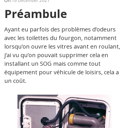
On
16 December 2021
Préambule
Ayant eu parfois des problèmes d’odeurs
avec les toilettes du fourgon, notamment
lorsqu’on ouvre les vitres avant en roulant,
j’ai vu qu’on pouvait supprimer cela en
installant un SOG mais comme tout
équipement pour véhicule de loisirs, cela a
un coût.