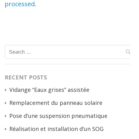
processed.
Search
for:
RECENT POSTS
Vidange “Eaux grises” assistée
Remplacement du panneau solaire
Pose d’une suspension pneumatique
Réalisation et installation d’un SOG