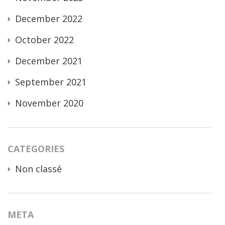
December 2022
October 2022
December 2021
September 2021
November 2020
CATEGORIES
Non classé
META