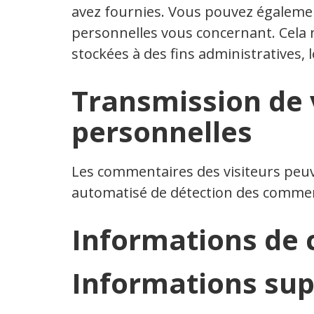
avez fournies. Vous pouvez égalem
personnelles vous concernant. Cela
stockées à des fins administratives, 
Transmission de
personnelles
Les commentaires des visiteurs peuven
automatisé de détection des commen
Informations de 
Informations su