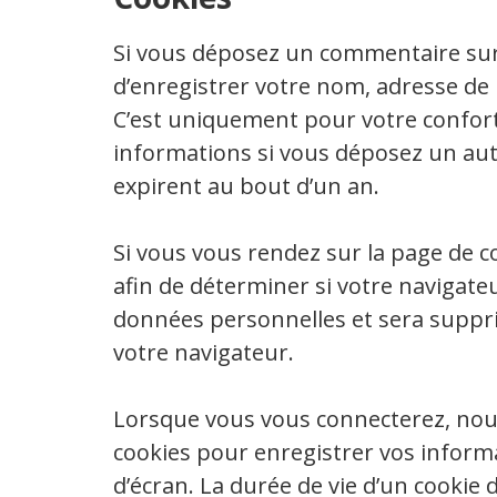
Si vous déposez un commentaire sur 
d’enregistrer votre nom, adresse de 
C’est uniquement pour votre confort a
informations si vous déposez un aut
expirent au bout d’un an.
Si vous vous rendez sur la page de 
afin de déterminer si votre navigateu
données personnelles et sera supp
votre navigateur.
Lorsque vous vous connecterez, nou
cookies pour enregistrer vos inform
d’écran. La durée de vie d’un cookie 