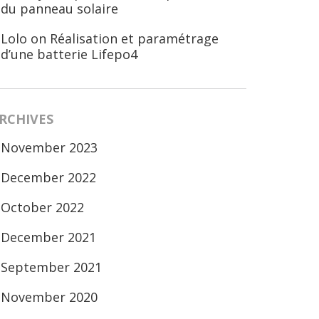
du panneau solaire
Lolo
on
Réalisation et paramétrage
d’une batterie Lifepo4
RCHIVES
November 2023
December 2022
October 2022
December 2021
September 2021
November 2020