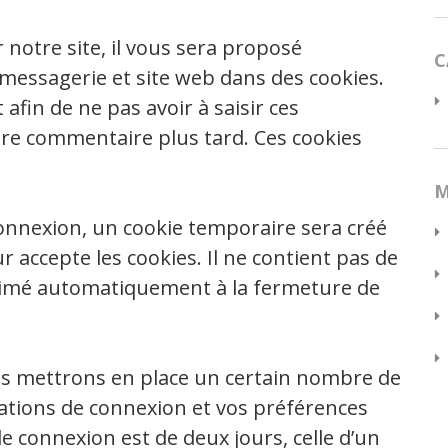
notre site, il vous sera proposé
C
messagerie et site web dans des cookies.
fin de ne pas avoir à saisir ces
re commentaire plus tard. Ces cookies
M
connexion, un cookie temporaire sera créé
r accepte les cookies. Il ne contient pas de
rimé automatiquement à la fermeture de
s mettrons en place un certain nombre de
ations de connexion et vos préférences
de connexion est de deux jours, celle d’un