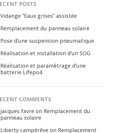
ECENT POSTS
Vidange “Eaux grises” assistée
Remplacement du panneau solaire
Pose d’une suspension pneumatique
Réalisation et installation d’un SOG
Réalisation et paramétrage d’une
batterie Lifepo4
ECENT COMMENTS
jacques favre
on
Remplacement du
panneau solaire
Liberty campérêve
on
Remplacement