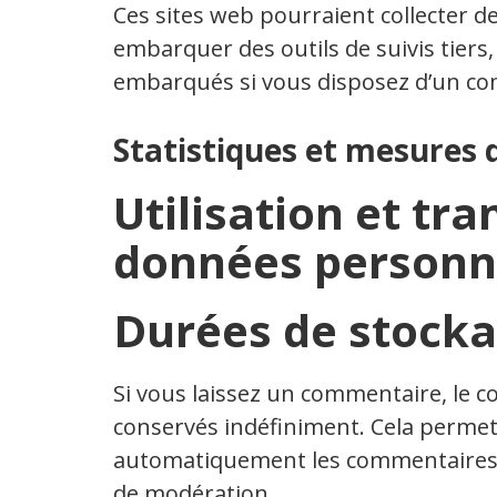
Ces sites web pourraient collecter de
embarquer des outils de suivis tiers,
embarqués si vous disposez d’un com
Statistiques et mesures 
Utilisation et tr
données personn
Durées de stocka
Si vous laissez un commentaire, le
conservés indéfiniment. Cela permet
automatiquement les commentaires sui
de modération.