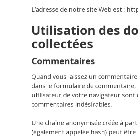
L’adresse de notre site Web est : http
Utilisation des 
collectées
Commentaires
Quand vous laissez un commentaire s
dans le formulaire de commentaire, m
utilisateur de votre navigateur sont 
commentaires indésirables.
Une chaîne anonymisée créée à parti
(également appelée hash) peut être 