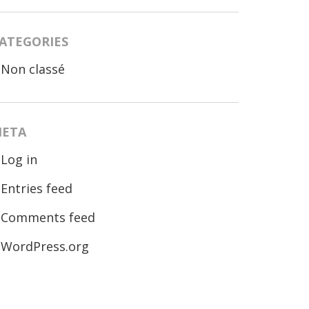
ATEGORIES
Non classé
ETA
Log in
Entries feed
Comments feed
WordPress.org