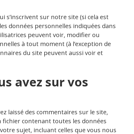
ui s’inscrivent sur notre site (si cela est
 les données personnelles indiquées dans
tilisatrices peuvent voir, modifier ou
nelles à tout moment (à l’exception de
onnaires du site peuvent aussi voir et
us avez sur vos
ez laissé des commentaires sur le site,
 fichier contenant toutes les données
otre sujet, incluant celles que vous nous