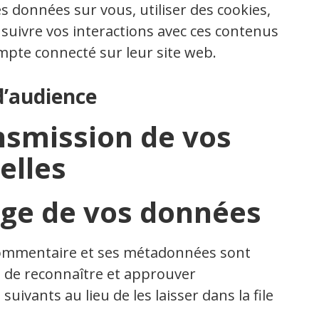
s données sur vous, utiliser des cookies,
 suivre vos interactions avec ces contenus
pte connecté sur leur site web.
d’audience
ansmission de vos
elles
ge de vos données
 commentaire et ses métadonnées sont
 de reconnaître et approuver
vants au lieu de les laisser dans la file