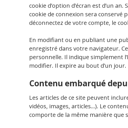
cookie d’option d’écran est d’un an. 
cookie de connexion sera conservé 
déconnectez de votre compte, le cook
En modifiant ou en publiant une pub
enregistré dans votre navigateur. 
personnelle. Il indique simplement l
modifier. Il expire au bout d’un jour.
Contenu embarqué depuis
Les articles de ce site peuvent incl
vidéos, images, articles…). Le conten
comporte de la même manière que si le