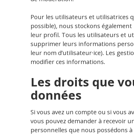
Pour les utilisateurs et utilisatrices q
possible), nous stockons également
leur profil. Tous les utilisateurs et u
supprimer leurs informations person
leur nom d’utilisateur·ice). Les gesti
modifier ces informations.
Les droits que vo
données
Si vous avez un compte ou si vous av
vous pouvez demander à recevoir un
personnelles que nous possédons à v