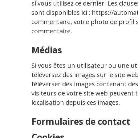
si vous utilisez ce dernier. Les claus
sont disponibles ici : https://automa
commentaire, votre photo de profil s
commentaire.
Médias
Si vous êtes un utilisateur ou une ut
téléversez des images sur le site web
téléverser des images contenant de
visiteurs de votre site web peuvent 
localisation depuis ces images.
Formulaires de contact
Cookies