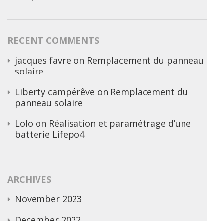
RECENT COMMENTS
jacques favre
on
Remplacement du panneau
solaire
Liberty campérêve
on
Remplacement du
panneau solaire
Lolo
on
Réalisation et paramétrage d’une
batterie Lifepo4
ARCHIVES
November 2023
December 2022