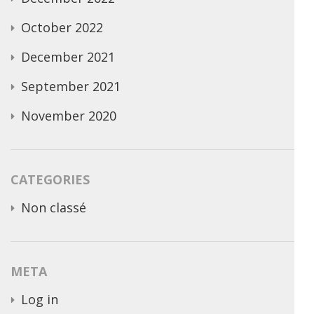
October 2022
December 2021
September 2021
November 2020
CATEGORIES
Non classé
META
Log in