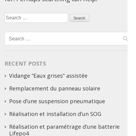
Search
for:
Search
for:
RECENT POSTS
Vidange “Eaux grises” assistée
Remplacement du panneau solaire
Pose d’une suspension pneumatique
Réalisation et installation d’un SOG
Réalisation et paramétrage d’une batterie
Lifepo4