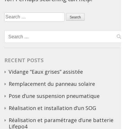
Search
for:
Search
for:
RECENT POSTS
Vidange “Eaux grises” assistée
Remplacement du panneau solaire
Pose d’une suspension pneumatique
Réalisation et installation d’un SOG
Réalisation et paramétrage d’une batterie
Lifepo4