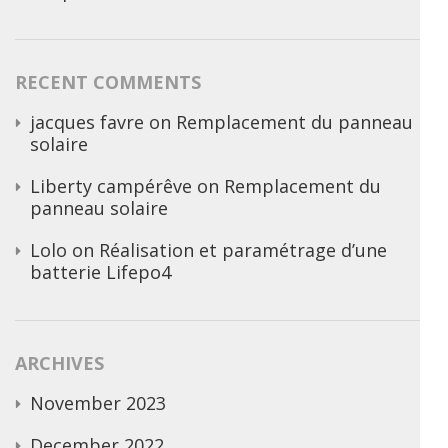
RECENT COMMENTS
jacques favre
on
Remplacement du panneau
solaire
Liberty campérêve
on
Remplacement du
panneau solaire
Lolo
on
Réalisation et paramétrage d’une
batterie Lifepo4
ARCHIVES
November 2023
December 2022