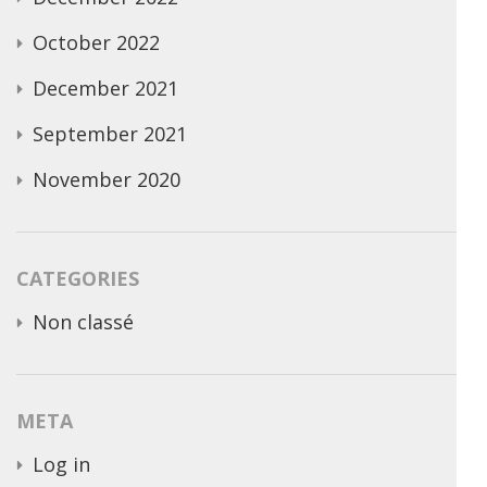
October 2022
December 2021
September 2021
November 2020
CATEGORIES
Non classé
META
Log in