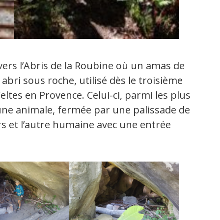
ers l’Abris de la Roubine où un amas de
bri sous roche, utilisé dès le troisième
Celtes en Provence. Celui-ci, parmi les plus
’une animale, fermée par une palissade de
rs et l’autre humaine avec une entrée