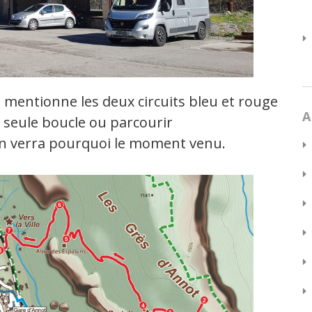
 mentionne les deux circuits bleu et rouge
A
 seule boucle ou parcourir
 on verra pourquoi le moment venu.