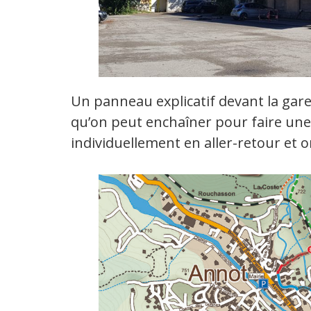
Un panneau explicatif devant la gare
qu’on peut enchaîner pour faire une
individuellement en aller-retour et