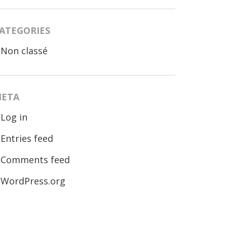
ATEGORIES
Non classé
ETA
Log in
Entries feed
Comments feed
WordPress.org