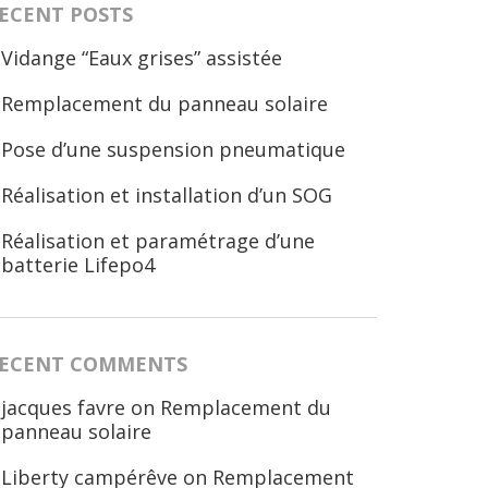
ECENT POSTS
Vidange “Eaux grises” assistée
Remplacement du panneau solaire
Pose d’une suspension pneumatique
Réalisation et installation d’un SOG
Réalisation et paramétrage d’une
batterie Lifepo4
ECENT COMMENTS
jacques favre
on
Remplacement du
panneau solaire
Liberty campérêve
on
Remplacement