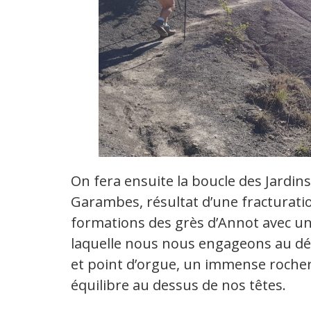
On fera ensuite la boucle des Jardins
Garambes, résultat d’une fracturati
formations des grès d’Annot avec u
laquelle nous nous engageons au dé
et point d’orgue, un immense rocher
équilibre au dessus de nos têtes.