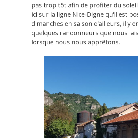
pas trop tôt afin de profiter du sole
ici sur la ligne Nice-Digne qu’il est p
dimanches en saison d’ailleurs, il y 
quelques randonneurs que nous lais
lorsque nous nous apprêtons.