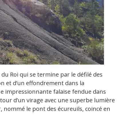
 du Roi qui se termine par le défilé des
on et d’un effondrement dans la
ne impressionnante falaise fendue dans
tour d’un virage avec une superbe lumière
, nommé le pont des écureuils, coincé en